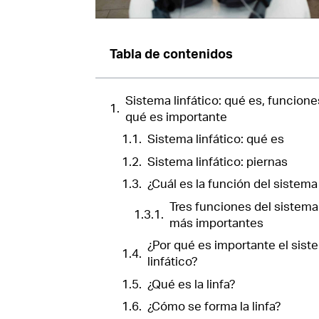
Tabla de contenidos
Sistema linfático: qué es, funcione
qué es importante
Sistema linfático: qué es
Sistema linfático: piernas
¿Cuál es la función del sistema 
Tres funciones del sistema 
más importantes
¿Por qué es importante el sist
linfático?
¿Qué es la linfa?
¿Cómo se forma la linfa?