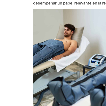
desempeñar un papel relevante en la re