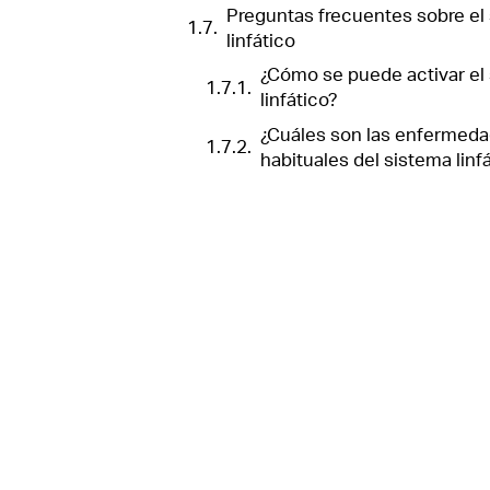
Preguntas frecuentes sobre el
linfático
¿Cómo se puede activar el
linfático?
¿Cuáles son las enfermed
habituales del sistema linf