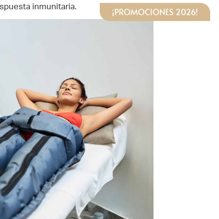
spuesta inmunitaria.
¡PROMOCIONES 2026!