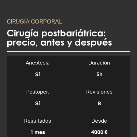
CIRUGÍA CORPORAL
Cirugía postbariátrica:
precio, antes y después
Anestesia
Duración
Sí
5h
Postoper.
Revisiones
Sí
8
Resultados
Desde
1 mes
4000 €