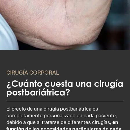
CIRUGÍA CORPORAL
¿Cuánto cuesta una cirugía
postbariátrica?
El precio de una cirugía postbariátrica es
completamente personalizado en cada paciente,
debido a que al tratarse de diferentes cirugías,
en
función de las necesidades particulares de cada