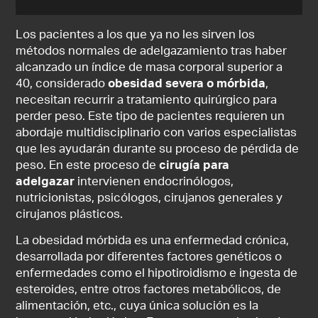
Los pacientes a los que ya no les sirven los
métodos normales de adelgazamiento tras haber
alcanzado un índice de masa corporal superior a
40, considerado
obesidad severa o mórbida
,
necesitan recurrir a tratamiento quirúrgico para
perder peso. Este tipo de pacientes requieren un
abordaje multidisciplinario con varios especialistas
que les ayudarán durante su proceso de pérdida de
peso. En este proceso de
cirugía para
adelgazar
intervienen endocrinólogos,
nutricionistas, psicólogos, cirujanos generales y
cirujanos plásticos.
La obesidad mórbida es una enfermedad crónica,
desarrollada por diferentes factores genéticos o
enfermedades como el hipotiroidismo e ingesta de
esteroides, entre otros factores metabólicos, de
alimentación, etc., cuya única solución es la