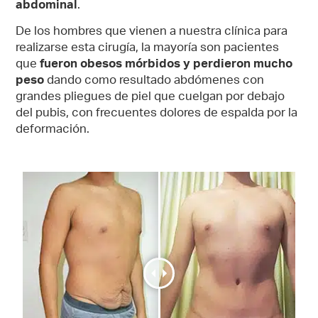
abdominal
.
De los hombres que vienen a nuestra clínica para
realizarse esta cirugía, la mayoría son pacientes
que
fueron obesos mórbidos y perdieron mucho
peso
dando como resultado abdómenes con
grandes pliegues de piel que cuelgan por debajo
del pubis, con frecuentes dolores de espalda por la
deformación.