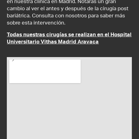
en nuestra clínica en Madrid. Notarás un gran
cambio al ver el antes y después de la cirugía post
bariátrica. Consulta con nosotros para saber más
sobre esta intervención.
Todas nuestras cirugías se realizan en el Hospital
Universitario Vithas Madrid Aravaca