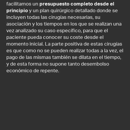
facilitamos un
presupuesto completo desde el
principio
y un plan quirúrgico detallado donde se
incluyen todas las cirugías necesarias, su
asociación y los tiempos en los que se realizan una
vez analizado su caso específico, para que el
paciente pueda conocer su coste desde el
momento inicial. La parte positiva de estas cirugías
es que como no se pueden realizar todas a la vez, el
pago de las mismas también se dilata en el tiempo,
y de esta forma no supone tanto desembolso
económico de repente.