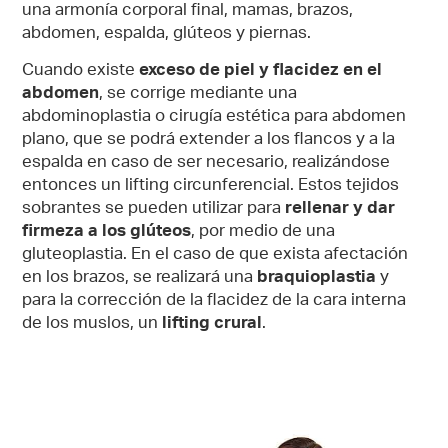
una armonía corporal final, mamas, brazos,
abdomen, espalda, glúteos y piernas.
Cuando existe
exceso de piel y flacidez en el
abdomen
, se corrige mediante una
abdominoplastia o cirugía estética para abdomen
plano, que se podrá extender a los flancos y a la
espalda en caso de ser necesario, realizándose
entonces un lifting circunferencial. Estos tejidos
sobrantes se pueden utilizar para
rellenar y dar
firmeza a los glúteos
, por medio de una
gluteoplastia. En el caso de que exista afectación
en los brazos, se realizará una
braquioplastia
y
para la corrección de la flacidez de la cara interna
de los muslos, un
lifting crural
.