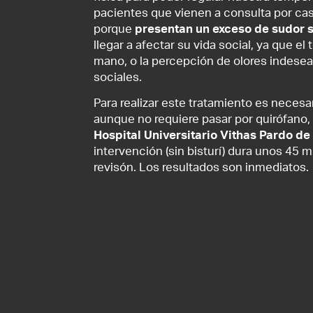
pacientes que vienen a consulta por ca
porque
presentan un exceso de sudor 
llegar a afectar su vida social, ya que 
mano, o la percepción de olores indesea
sociales.
Para realizar este tratamiento es necesa
aunque no requiere pasar por quirófano,
Hospital Universitario Vithas Pardo de
intervención (sin bisturí) dura unos 45 
revisón. Los resultados son inmediatos.