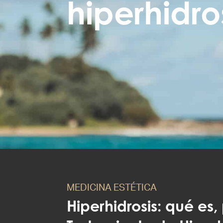
hiperhidro
MEDICINA ESTÉTICA
Hiperhidrosis: qué es,