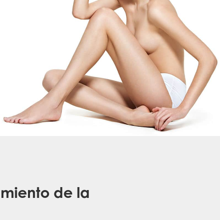
amiento de la