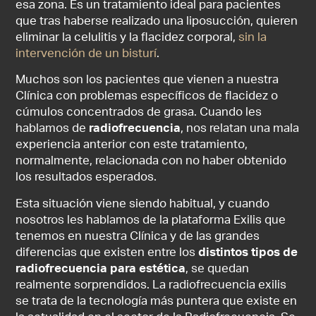
esa zona. Es un tratamiento ideal para pacientes
que tras haberse realizado una liposucción, quieren
eliminar la celulitis y la flacidez corporal,
sin la
intervención de un bisturí
.
Muchos son los pacientes que vienen a nuestra
Clínica con problemas específicos de flacidez o
cúmulos concentrados de grasa. Cuando les
hablamos de
radiofrecuencia
, nos relatan una mala
experiencia anterior con este tratamiento,
normalmente, relacionada con no haber obtenido
los resultados esperados.
Esta situación viene siendo habitual, y cuando
nosotros les hablamos de la plataforma Exilis que
tenemos en nuestra Clínica y de las grandes
diferencias que existen entre los
distintos tipos de
radiofrecuencia para estética
, se quedan
realmente sorprendidos. La radiofrecuencia exilis
se trata de la tecnología más puntera que existe en