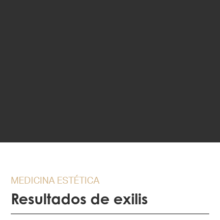
MEDICINA ESTÉTICA
Resultados de exilis