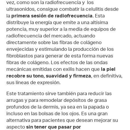
vez, como son la radiofrecuencia y los
ultrasonidos, consigue combatir la celulitis desde
la
primera sesión de radiofrecuencia
. Esta
distribuye la energía que emite a una altísima
potencia, muy superior a la media de equipos de
radiofrecuencia del mercado, actuando
directamente sobre las fibras de colágeno
envejecidas y estimulando la producción de los
fibroblastos para generar de esta forma nuevas
fibras de colágeno. Los efectos de las ondas
mecánicas emitidas con exilis hacen que
la piel
recobre su tono, suavidad y firmeza
, en definitiva,
sus líneas de expresión.
Este tratamiento sirve también para reducir las
arrugas y para remodelar depósitos de grasa
profundos de la dermis, ya sea en la papada o
incluso en las bolsas de los ojos. Es una gran
alternativa para pacientes que desean mejorar su
aspecto
sin tener que pasar por