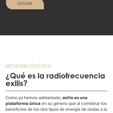
MEDICINA ESTÉTICA
¿Qué es la radiofrecuencia
exilis?
Como ya hemos adelantado,
exilis es una
plataforma única
en su género que al combinar los
beneficios de los dos tipos de energía de ondas a la