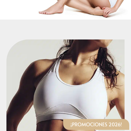
¡PROMOCIONES 2026!