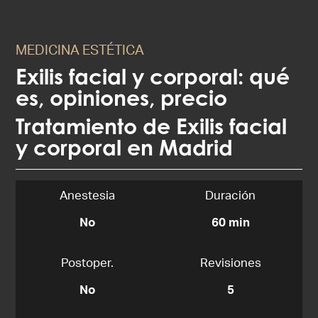
MEDICINA ESTÉTICA
Exilis facial y corporal: qué
es, opiniones, precio
Tratamiento de Exilis facial
y corporal en Madrid
Anestesia
Duración
No
60 min
Postoper.
Revisiones
No
5