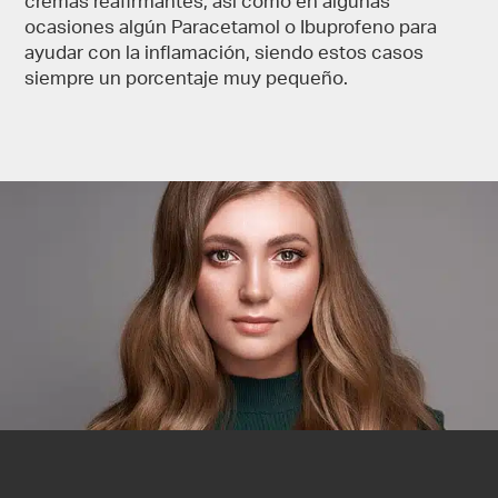
cremas reafirmantes, así como en algunas
ocasiones algún Paracetamol o Ibuprofeno para
ayudar con la inflamación, siendo estos casos
siempre un porcentaje muy pequeño.