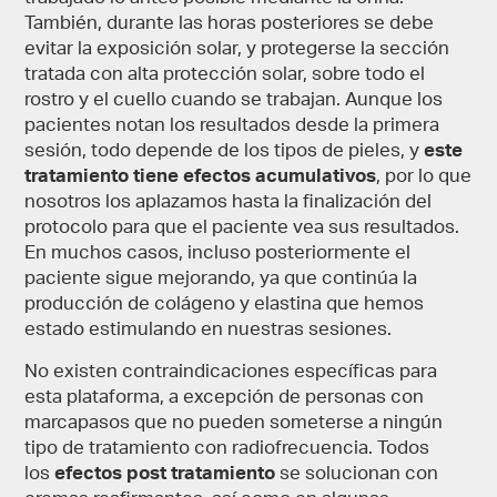
También, durante las horas posteriores se debe
evitar la exposición solar, y protegerse la sección
tratada con alta protección solar, sobre todo el
rostro y el cuello cuando se trabajan. Aunque los
pacientes notan los resultados desde la primera
sesión, todo depende de los tipos de pieles, y
este
tratamiento tiene efectos acumulativos
, por lo que
nosotros los aplazamos hasta la finalización del
protocolo para que el paciente vea sus resultados.
En muchos casos, incluso posteriormente el
paciente sigue mejorando, ya que continúa la
producción de colágeno y elastina que hemos
estado estimulando en nuestras sesiones.
No existen contraindicaciones específicas para
esta plataforma, a excepción de personas con
marcapasos que no pueden someterse a ningún
tipo de tratamiento con radiofrecuencia. Todos
los
efectos post tratamiento
se solucionan con