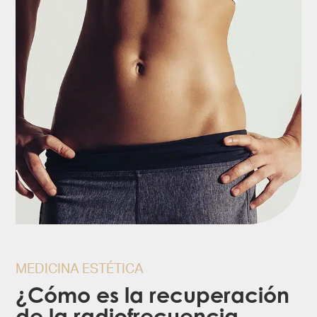
MEDICINA ESTÉTICA
¿Cómo es la recuperación
de la radiofrecuencia