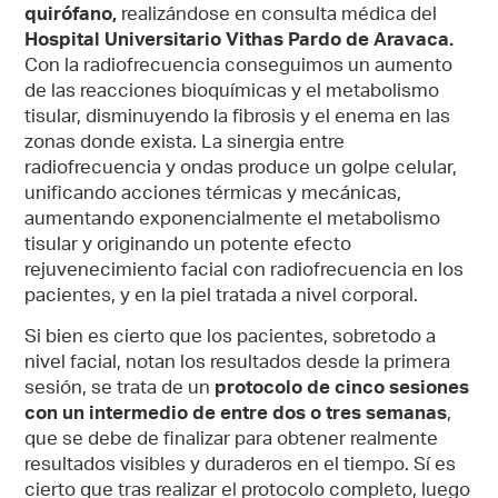
quirófano,
realizándose en consulta médica del
Hospital Universitario Vithas Pardo de Aravaca.
Con la radiofrecuencia conseguimos un aumento
de las reacciones bioquímicas y el metabolismo
tisular, disminuyendo la fibrosis y el enema en las
zonas donde exista. La sinergia entre
radiofrecuencia y ondas produce un golpe celular,
unificando acciones térmicas y mecánicas,
aumentando exponencialmente el metabolismo
tisular y originando un potente efecto
rejuvenecimiento facial con radiofrecuencia en los
pacientes, y en la piel tratada a nivel corporal.
Si bien es cierto que los pacientes, sobretodo a
nivel facial, notan los resultados desde la primera
sesión, se trata de un
protocolo de cinco sesiones
con un intermedio de entre dos o tres semanas
,
que se debe de finalizar para obtener realmente
resultados visibles y duraderos en el tiempo. Sí es
cierto que tras realizar el protocolo completo, luego