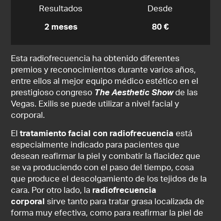
Resultados
Desde
2 meses
80 €
Esta radiofrecuencia ha obtenido diferentes
premios y reconocimientos durante varios años,
entre ellos al mejor equipo médico estético en el
prestigioso congreso
The Aesthetic Show
de las
Vegas. Exilis se puede utilizar a nivel facial y
corporal.
El
tratamiento facial con radiofrecuencia
está
especialmente indicado para pacientes que
desean reafirmar la piel y combatir la flacidez que
se va produciendo con el paso del tiempo, cosa
que produce el descolgamiento de los tejidos de la
cara. Por otro lado, la
radiofrecuencia
corporal
sirve tanto para tratar grasa localizada de
forma muy efectiva, como para reafirmar la piel de