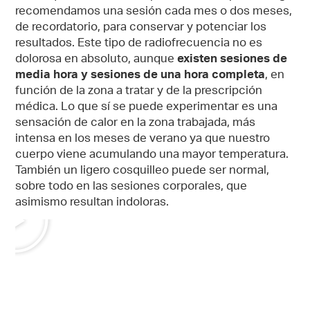
recomendamos una sesión cada mes o dos meses,
de recordatorio, para conservar y potenciar los
resultados. Este tipo de radiofrecuencia no es
dolorosa en absoluto, aunque
existen sesiones de
media hora y sesiones de una hora completa
, en
función de la zona a tratar y de la prescripción
médica. Lo que sí se puede experimentar es una
sensación de calor en la zona trabajada, más
intensa en los meses de verano ya que nuestro
cuerpo viene acumulando una mayor temperatura.
También un ligero cosquilleo puede ser normal,
sobre todo en las sesiones corporales, que
asimismo resultan indoloras.