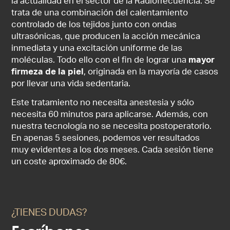
la actualidad en el sector de la Radiofrecuencia. Se
trata de una combinación del calentamiento
controlado de los tejidos junto con ondas
ultrasónicas, que producen la acción mecánica
inmediata y una excitación uniforme de las
moléculas. Todo ello con el fin de lograr una
mayor
firmeza de la piel
, originada en la mayoría de casos
por llevar una vida sedentaria.
Este tratamiento no necesita anestesia y sólo
necesita 60 minutos para aplicarse. Además, con
nuestra tecnología no se necesita postoperatorio.
En apenas 5 sesiones, podemos ver resultados
muy evidentes a los dos meses. Cada sesión tiene
un coste aproximado de 80€.
¿TIENES DUDAS?