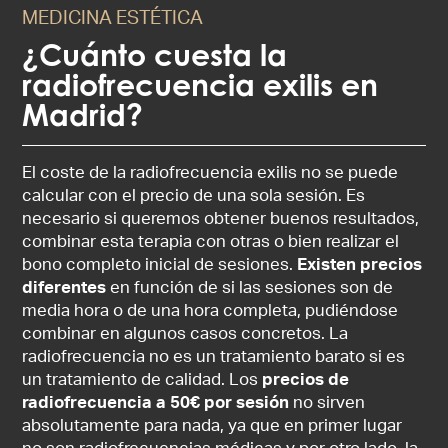
MEDICINA ESTÉTICA
¿Cuánto cuesta la
radiofrecuencia exilis en
Madrid?
El coste de la radiofrecuencia exilis no se puede
calcular con el precio de una sola sesión. Es
necesario si queremos obtener buenos resultados,
combinar esta terapia con otras o bien realizar el
bono completo inicial de sesiones.
Existen precios
diferentes
en función de si las sesiones son de
media hora o de una hora completa, pudiéndose
combinar en algunos casos concretos. La
radiofrecuencia no es un tratamiento barato si es
un tratamiento de calidad. Los
precios de
radiofrecuencia a 50€ por sesión
no sirven
absolutamente para nada, ya que en primer lugar