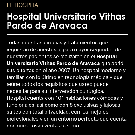
EL HOSPITAL
Hospital Universitario Vithas
Pardo de Aravaca
Todas nuestras cirugías y tratamientos que
requieran de anestesia, para mayor seguridad de
nuestros pacientes se realizarán en el
Hospital
Universitario Vithas Pardo de Aravaca
que abrió
sus puertas en el año 2007. Un hospital moderno y
familiar, con lo último en tecnología médica y que
reúne todos los requisitos que usted puede
necesitar para su intervención quirúrgica. El
Hospital cuenta con 101 habitaciones cómodas y
funcionales, así como con 8 exclusivas y lujosas
suites con total privacidad, con los mejores
profesionales y en un entorno perfecto que cuenta
con numerosas ventajas como: