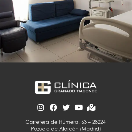
Carretera de Húmera, 63 – 28224
Pozuelo de Alarcón (Madrid)