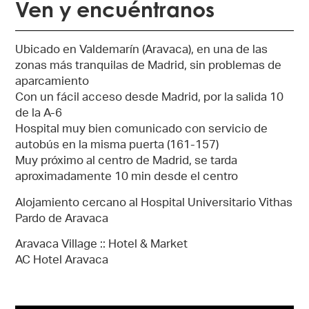
Ven y encuéntranos
Ubicado en Valdemarín (Aravaca), en una de las
zonas más tranquilas de Madrid, sin problemas de
aparcamiento
Con un fácil acceso desde Madrid, por la salida 10
de la A-6
Hospital muy bien comunicado con servicio de
autobús en la misma puerta (161-157)
Muy próximo al centro de Madrid, se tarda
aproximadamente 10 min desde el centro
Alojamiento cercano al Hospital Universitario Vithas
Pardo de Aravaca
Aravaca Village :: Hotel & Market
AC Hotel Aravaca