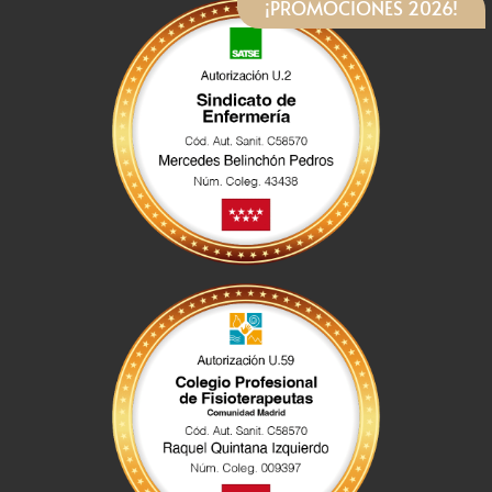
¡PROMOCIONES 2026!