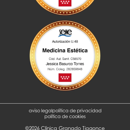
aviso legal
política de privacidad
política de cookies
©2026 Clínica Granado Tiagonce