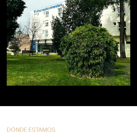
DÓNDE ESTAMOS