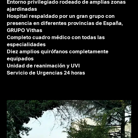
Entorno privilegiado rodeado de amplias zonas
ajardinadas
Hospital respaldado por un gran grupo con
presencia en diferentes provincias de España,
GRUPO Vithas
Completo cuadro médico con todas las
especialidades
Diez amplios quirófanos completamente
equipados
Unidad de reanimación y UVI
Servicio de Urgencias 24 horas