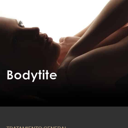
Bodytite