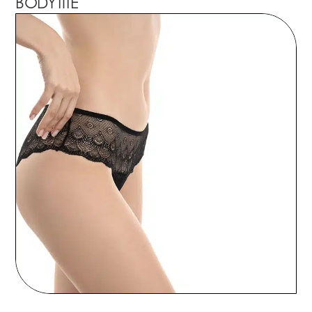
BODYTITE