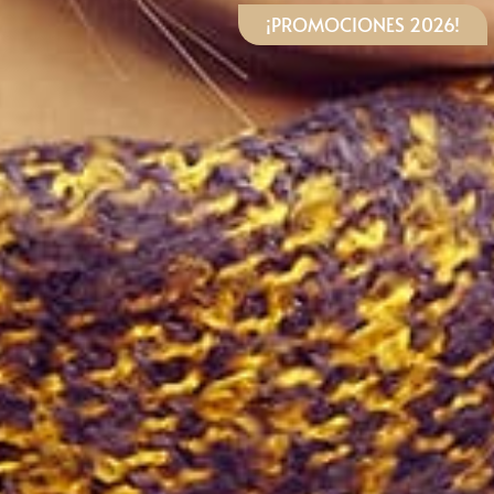
¡PROMOCIONES 2026!