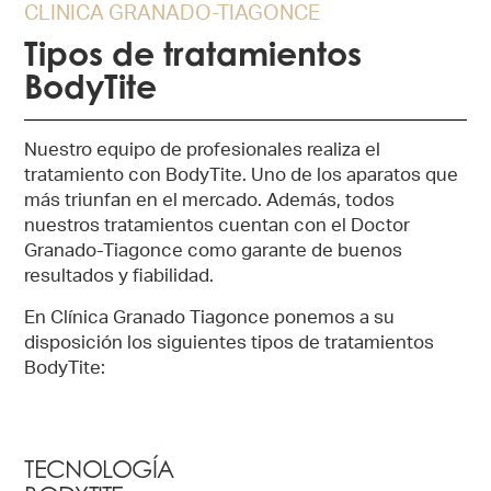
CLINICA GRANADO-TIAGONCE
Tipos de tratamientos
BodyTite
Nuestro equipo de profesionales realiza el
tratamiento con BodyTite. Uno de los aparatos que
más triunfan en el mercado. Además, todos
nuestros tratamientos cuentan con el Doctor
Granado-Tiagonce como garante de buenos
resultados y fiabilidad.
En Clínica Granado Tiagonce ponemos a su
disposición los siguientes tipos de tratamientos
BodyTite:
TECNOLOGÍA