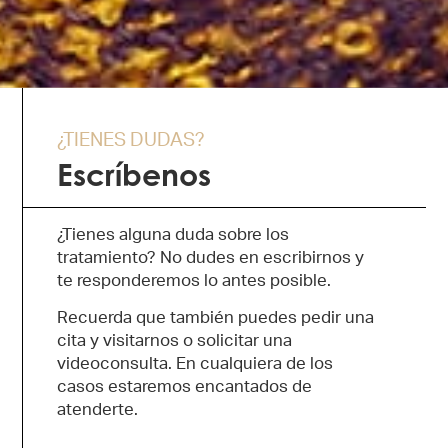
¿TIENES DUDAS?
Escríbenos
¿Tienes alguna duda sobre los
tratamiento? No dudes en escribirnos y
te responderemos lo antes posible.
Recuerda que también puedes pedir una
cita y visitarnos o solicitar una
videoconsulta. En cualquiera de los
casos estaremos encantados de
atenderte.