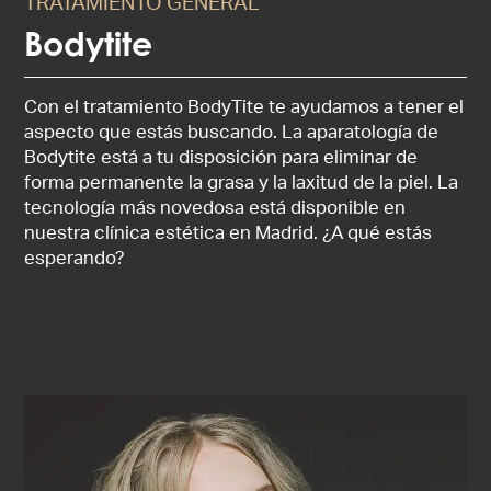
TRATAMIENTO GENERAL
Bodytite
Con el tratamiento BodyTite te ayudamos a tener el
aspecto que estás buscando. La aparatología de
Bodytite está a tu disposición para eliminar de
forma permanente la grasa y la laxitud de la piel. La
tecnología más novedosa está disponible en
nuestra clínica estética en Madrid. ¿A qué estás
esperando?