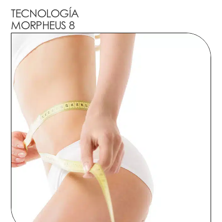
TECNOLOGÍA
MORPHEUS 8