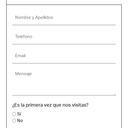
Nombre
y
Apellidos
*
Teléfono
Email
*
Mensaje
¿Es la primera vez que nos visitas?
Sí
No