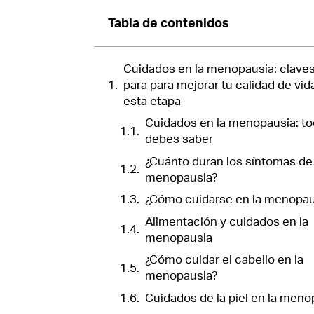
Tabla de contenidos
Cuidados en la menopausia: claves
para para mejorar tu calidad de vid
esta etapa
Cuidados en la menopausia: to
debes saber
¿Cuánto duran los síntomas de 
menopausia?
¿Cómo cuidarse en la menopau
Alimentación y cuidados en la
menopausia
¿Cómo cuidar el cabello en la
menopausia?
Cuidados de la piel en la meno