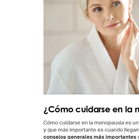
¿Cómo cuidarse en la
Cómo cuidarse en la menopausia es un
y que más importante es cuando llegam
consejos generales más importantes
s