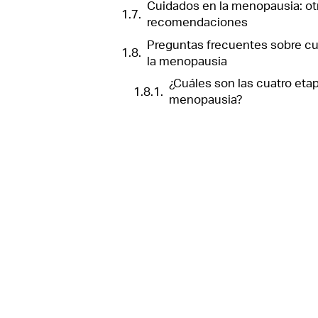
Cuidados en la menopausia: ot
recomendaciones
Preguntas frecuentes sobre c
la menopausia
¿Cuáles son las cuatro etap
menopausia?