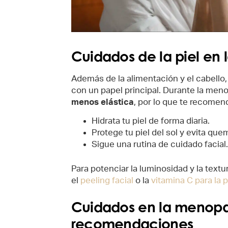
Cuidados de la piel en
Además de la alimentación y el cabello,
con un papel principal. Durante la men
menos elástica
, por lo que te recomen
Hidrata tu piel de forma diaria.
Protege tu piel del sol y evita qu
Sigue una rutina de cuidado facial.
Para potenciar la luminosidad y la tex
el
peeling facial
o la
vitamina C para la p
Cuidados en la menopau
recomendaciones