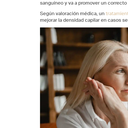
sanguíneo y va a promover un correcto 
Según valoración médica, un
tratamien
mejorar la densidad capilar en casos s