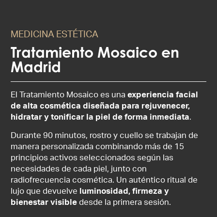
MEDICINA ESTÉTICA
Tratamiento Mosaico en
Madrid
El Tratamiento Mosaico es una
experiencia facial
de alta cosmética diseñada para rejuvenecer,
hidratar y tonificar la piel de forma inmediata
.
Durante 90 minutos, rostro y cuello se trabajan de
manera personalizada combinando más de 15
principios activos seleccionados según las
necesidades de cada piel, junto con
radiofrecuencia cosmética. Un auténtico ritual de
lujo que devuelve
luminosidad, firmeza y
bienestar visible
desde la primera sesión.