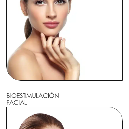
BIOESTIMULACIÓN
FACIAL