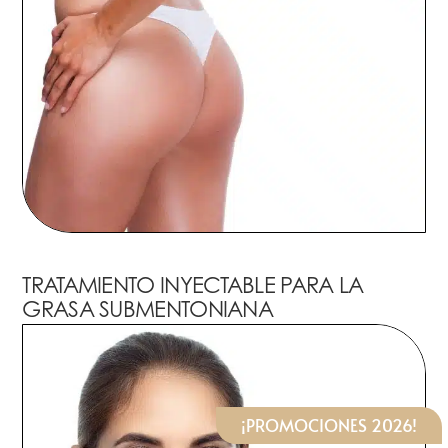
TRATAMIENTO INYECTABLE PARA LA
GRASA SUBMENTONIANA
¡PROMOCIONES 2026!