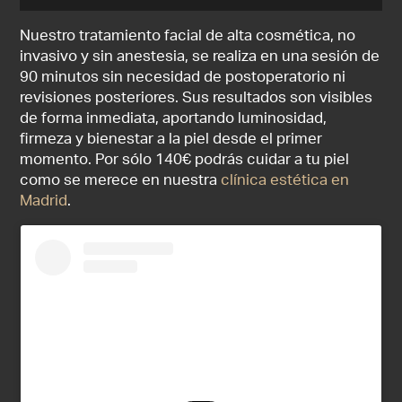
Nuestro tratamiento facial de alta cosmética, no
invasivo y sin anestesia, se realiza en una sesión de
90 minutos sin necesidad de postoperatorio ni
revisiones posteriores. Sus resultados son visibles
de forma inmediata, aportando luminosidad,
firmeza y bienestar a la piel desde el primer
momento. Por sólo 140€ podrás cuidar a tu piel
como se merece en nuestra
clínica estética en
Madrid
.