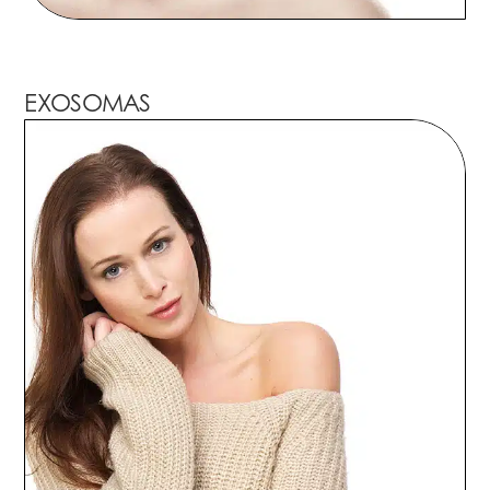
EXOSOMAS