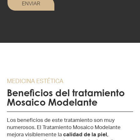
MEDICINA ESTÉTICA
Beneficios del tratamiento
Mosaico Modelante
Los beneficios de este tratamiento son muy
numerosos. El Tratamiento Mosaico Modelante
mejora visiblemente la
calidad de la piel
,