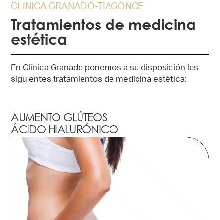
CLINICA GRANADO-TIAGONCE
Tratamientos de medicina
estética
En Clínica Granado ponemos a su disposición los
siguientes tratamientos de medicina estética:
AUMENTO GLÚTEOS
ÁCIDO HIALURÓNICO