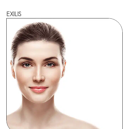
EXILIS