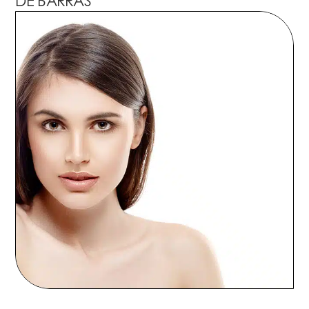
DE BARRAS