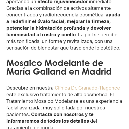
aportando un
efecto rejuvenecedor
inmediato.
Gracias a la combinación de activos altamente
concentrados y radiofrecuencia cosmética,
ayuda
a redefinir el óvalo facial, mejorar la firmeza,
potenciar la hidratación profunda y devolver
luminosidad al rostro y cuello.
La piel se percibe
más tonificada, uniforme y revitalizada, con una
sensación de bienestar que trasciende lo estético.
Mosaico Modelante de
María Galland en Madrid
Descubre en nuestra
Clínica Dr. Granado-Tiagonce
este exclusivo tratamiento de alta cosmética. El
Tratamiento Mosaico Modelante es una experiencia
facial avanzada, muy solicitada por nuestros
pacientes.
Contacta con nosotros y te
informaremos de todos los detalles
del
tratamiento de moda.