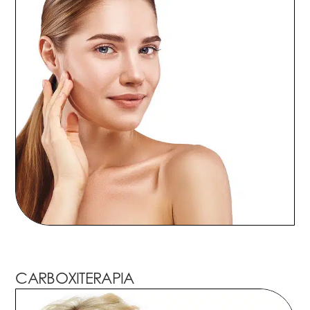
CARBOXITERAPIA