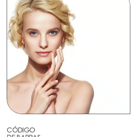
CÓDIGO