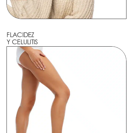
FLACIDEZ
Y CELULITIS