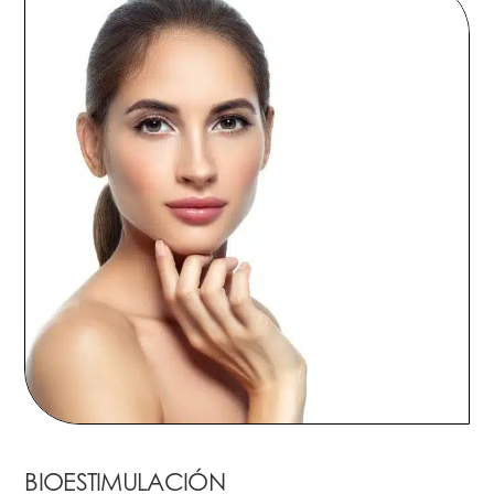
BIOESTIMULACIÓN