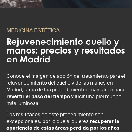
MEDICINA ESTÉTICA
Rejuvenecimiento cuello y
manos: precios y resultados
en Madrid
Conoce el margen de acción del tratamiento para el
rejuvenecimiento del cuello y de las manos en
Madrid, unos de los procedimientos más útiles para
revertir el paso del tiempo
y lucir una piel mucho
más luminosa.
Los resultados de este procedimiento son
excepcionales, por lo que si quieres
recuperar la
apariencia de estas áreas perdida por los años
,