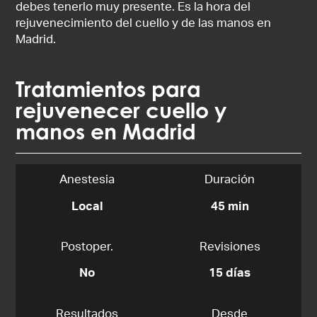
debes tenerlo muy presente. Es la hora del
rejuvenecimiento del cuello y de las manos en
Madrid.
Tratamientos para
rejuvenecer cuello y
manos en Madrid
Anestesia
Duración
Local
45 min
Postoper.
Revisiones
No
15 días
Resultados
Desde