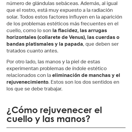
número de glándulas sebáceas. Además, al igual
que el rostro, está muy expuesto a la radiación
solar. Todos estos factores influyen en la aparición
de los problemas estéticos más frecuentes en el
cuello, como lo son
la flacidez, las arrugas
horizontales (collarete de Venus), las cuerdas o
bandas platismales y la papada
, que deben ser
tratados cuanto antes.
Por otro lado, las manos y la piel de estas
experimentan problemas de índole estético
relacionados con la
eliminación de manchas y el
rejuvenecimiento
. Estos son los dos sentidos en
los que se debe trabajar.
¿Cómo rejuvenecer el
cuello​ y las manos?