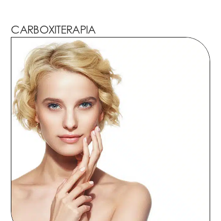
CARBOXITERAPIA