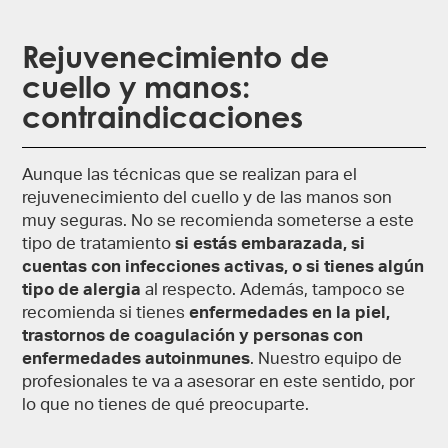
Rejuvenecimiento de
cuello​ y manos:
contraindicaciones
Aunque las técnicas que se realizan para el
rejuvenecimiento del cuello y de las manos son
muy seguras. No se recomienda someterse a este
tipo de tratamiento
si estás embarazada, si
cuentas con infecciones activas, o si tienes algún
tipo de alergia
al respecto. Además, tampoco se
recomienda si tienes
enfermedades en la piel,
trastornos de coagulación y personas con
enfermedades autoinmunes
. Nuestro equipo de
profesionales te va a asesorar en este sentido, por
lo que no tienes de qué preocuparte.