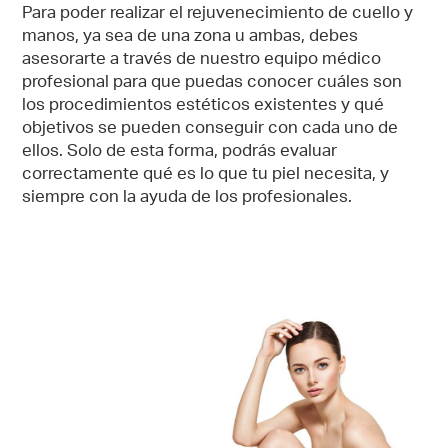
Para poder realizar el rejuvenecimiento de cuello y
manos, ya sea de una zona u ambas, debes
asesorarte a través de nuestro equipo médico
profesional para que puedas conocer cuáles son
los procedimientos estéticos existentes y qué
objetivos se pueden conseguir con cada uno de
ellos. Solo de esta forma, podrás evaluar
correctamente qué es lo que tu piel necesita, y
siempre con la ayuda de los profesionales.