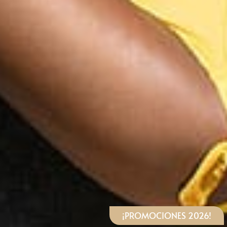
¡PROMOCIONES 2026!