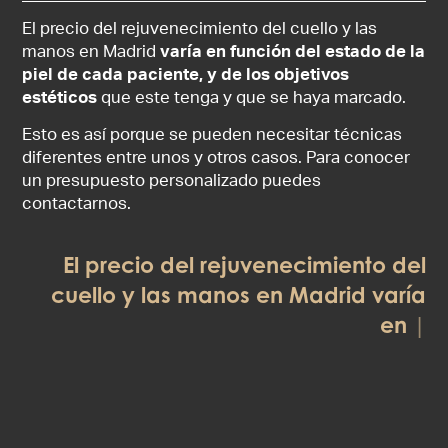
El precio del rejuvenecimiento del cuello y las
manos en Madrid
varía en función del estado de la
piel de cada paciente, y de los objetivos
estéticos
que este tenga y que se haya marcado.
Esto es así porque se pueden necesitar técnicas
diferentes entre unos y otros casos. Para conocer
un presupuesto personalizado puedes
contactarnos.
El precio del rejuvenecimiento del
cuello y las manos en Madrid varía
en función del estado de la piel de
ca