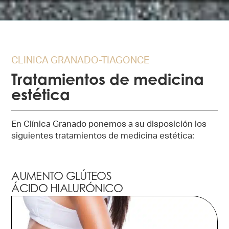
CLINICA GRANADO-TIAGONCE
Tratamientos de medicina
estética
En Clínica Granado ponemos a su disposición los
siguientes tratamientos de medicina estética:
AUMENTO GLÚTEOS
ÁCIDO HIALURÓNICO