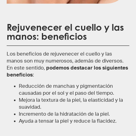
Rejuvenecer el cuello​ y las
manos: beneficios
Los beneficios de rejuvenecer el cuello y las
manos son muy numerosos, además de diversos.
En este sentido,
podemos destacar los siguientes
beneficios
:
Reducción de manchas y pigmentación
causadas por el sol y el paso del tiempo.
Mejora la textura de la piel, la elasticidad y la
suavidad.
Incremento de la hidratación de la piel.
Ayuda a tensar la piel y reduce la flacidez.