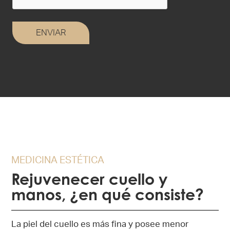
MEDICINA ESTÉTICA
Rejuvenecer cuello y
manos, ¿en qué consiste?
La piel del cuello es más fina y posee menor