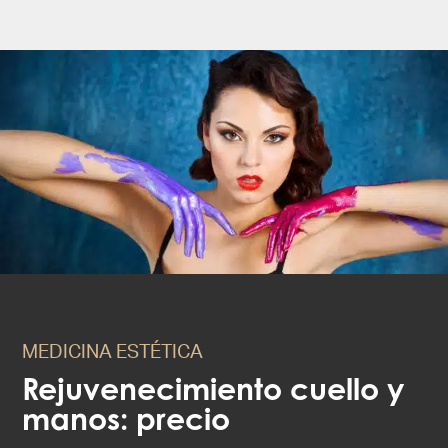
MEDICINA ESTÉTICA
Rejuvenecimiento cuello y
manos: precio