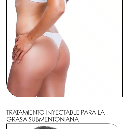
TRATAMIENTO INYECTABLE PARA LA
GRASA SUBMENTONIANA