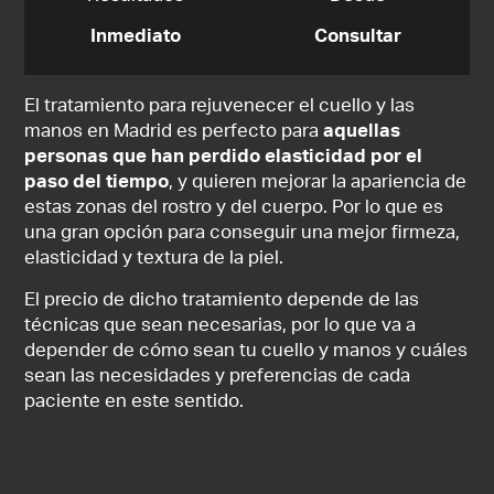
Inmediato
Consultar
El tratamiento para rejuvenecer el cuello y las
manos en Madrid es perfecto para
aquellas
personas que han perdido elasticidad por el
paso del tiempo
, y quieren mejorar la apariencia de
estas zonas del rostro y del cuerpo. Por lo que es
una gran opción para conseguir una mejor firmeza,
elasticidad y textura de la piel.
El precio de dicho tratamiento depende de las
técnicas que sean necesarias, por lo que va a
depender de cómo sean tu cuello y manos y cuáles
sean las necesidades y preferencias de cada
paciente en este sentido.