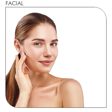
FACIAL