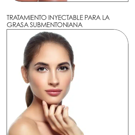
TRATAMIENTO INYECTABLE PARA LA
GRASA SUBMENTONIANA