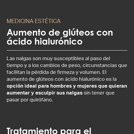
MEDICINA ESTÉTICA
Aumento de glúteos con
ácido hialurónico
Las nalgas son muy susceptibles al paso del
tiempo y a los cambios de peso, circunstancias que
facilitan la pérdida de firmeza y volumen. El
aumento de glúteos con ácido hialurónico es la
opción ideal para hombres y mujeres que quieran
aumentar y esculpir sus nalgas
sin tener que
pasar por quirófano.
Tratamiento para el