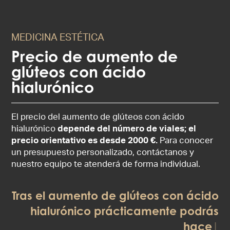
MEDICINA ESTÉTICA
Precio de aumento de
glúteos con ácido
hialurónico
El precio del aumento de glúteos con ácido
hialurónico
depende del número de viales; el
precio orientativo es desde 2000 €.
Para conocer
un presupuesto personalizado, contáctanos y
nuestro equipo te atenderá de forma individual.
Tras el aumento de glúteos con ácido
hialurónico prácticamente podrás
hacer vida normal.