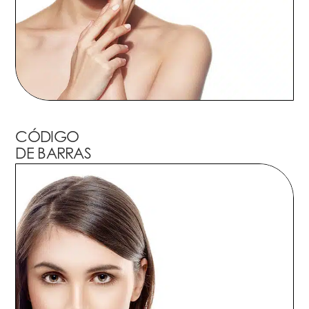
CÓDIGO
DE BARRAS