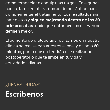
como remodelar o esculpir las nalgas. En algunos
casos, también utilizamos ácido poliláctico para
complementar el tratamiento. Los resultados son
inmediatos y
siguen mejorando dentro de los 30
primeros días
, dado que entonces los relieves se
definen mejor.
El aumento de glúteos que realizamos en nuestra
clínica se realiza con anestesia local y en solo 60
minutos, por lo que no tendrás que realizar un
postoperatorio que te limite en tu vida y
actividades diarias.
¿TIENES DUDAS?
Escríbenos