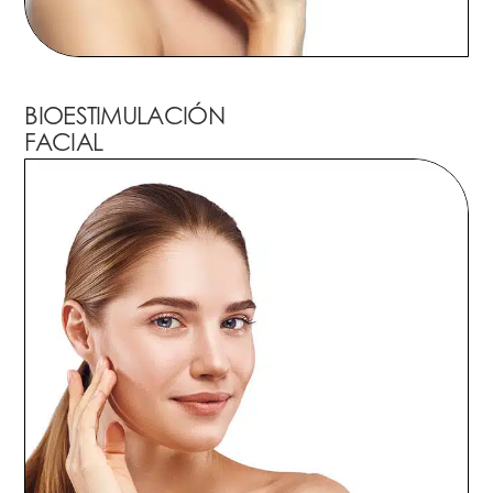
BIOESTIMULACIÓN
FACIAL