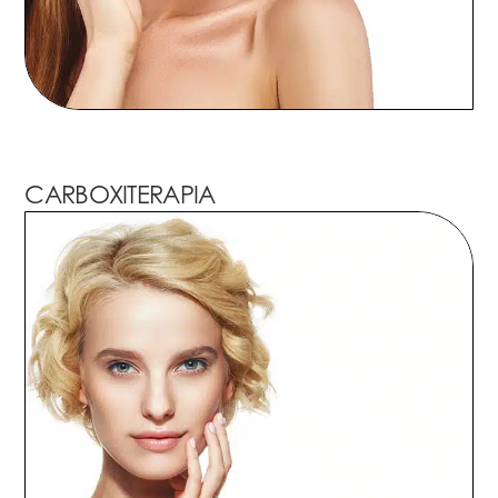
CARBOXITERAPIA