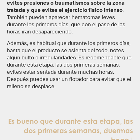
evites presiones o traumatismos sobre la zona
tratada y que evites el ejercicio físico intenso
.
También pueden aparecer hematomas leves
durante los primeros días, que con el paso de las
horas irán desapareciendo.
Además, es habitual que durante los primeros días,
hasta que el producto se asienta del todo, notes
algún bulto o irregularidades. Es recomendable que
durante esta etapa, las dos primeras semanas,
evites estar sentada durante muchas horas.
Después puedes usar un flotador para evitar que el
relleno se desplace.
Es bueno que durante esta etapa, las
dos primeras semanas, duermas
boca abajo y que evites estar