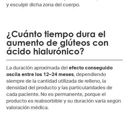
y esculpir dicha zona del cuerpo.
¿Cuánto tiempo dura el
aumento de glúteos con
ácido hialurónico?
La duración aproximada del
efecto conseguido
oscila entre los 12–24 meses
, dependiendo
siempre de la cantidad utilizada de relleno, la
densidad del producto y las particularidades de
cada paciente. No es permanente, porque el
producto es reabsorbible y su duración varía según
valoración médica.