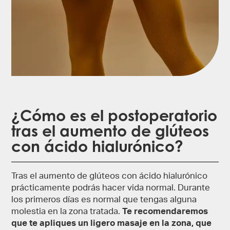
¿Cómo es el postoperatorio
tras el aumento de glúteos
con ácido hialurónico?
Tras el aumento de glúteos con ácido hialurónico
prácticamente podrás hacer vida normal. Durante
los primeros días es normal que tengas alguna
molestia en la zona tratada.
Te recomendaremos
que te apliques un ligero masaje en la zona, que