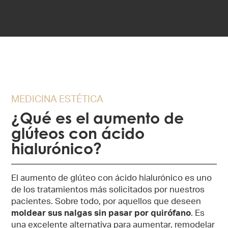
MEDICINA ESTÉTICA
¿Qué es el aumento de
glúteos con ácido
hialurónico?
El aumento de glúteo con ácido hialurónico es uno
de los tratamientos más solicitados por nuestros
pacientes. Sobre todo, por aquellos que deseen
moldear sus nalgas sin pasar por quirófano
. Es
una excelente alternativa para aumentar, remodelar