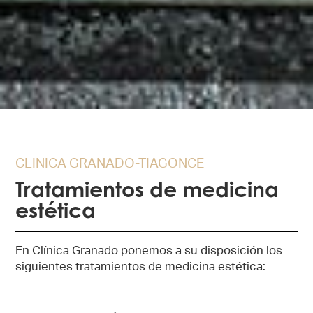
CLINICA GRANADO-TIAGONCE
Tratamientos de medicina
estética
En Clínica Granado ponemos a su disposición los
siguientes tratamientos de medicina estética: