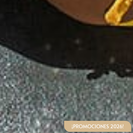
¡PROMOCIONES 2026!