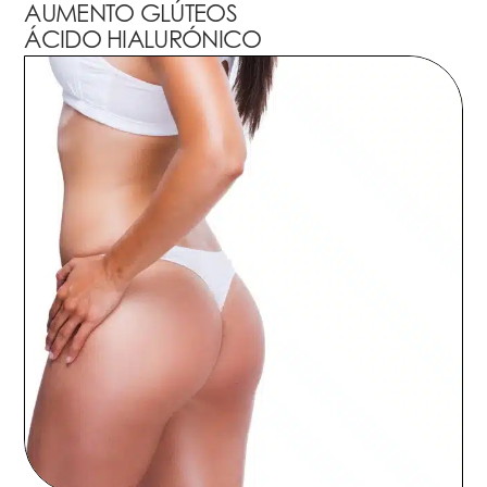
AUMENTO GLÚTEOS
ÁCIDO HIALURÓNICO