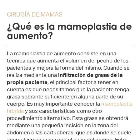
CIRUGÍA DE MAMAS
¿Qué es la mamoplastia de
aumento?
La mamoplastia de aumento consiste en una
técnica que aumenta el volumen del pecho de los
pacientes y mejora la forma del mismo. Cuando se
realiza mediante una
infiltración de grasa de la
propia paciente
, el principal factor a tener en
cuenta es que necesitamos que la paciente tenga
grasa sobrante suficiente en alguna parte de su
cuerpo. Es muy importante conocer la
mamoplastia
híbrida
y sus características como otro
procedimiento alternativo. Esta grasa se obtendrá
mediante una pequeña incisión en la zona del
abdomen o las cartucheras, que es donde se suele
acumular más grasa con el paso del tiempo. Este