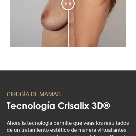
CIRUGÍA DE MAMAS
Tecnología Crisalix 3D®
Ahora la tecnología permite que veas los resultados
de un tratamiento estético de manera virtual antes