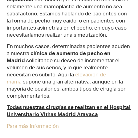
solamente una mamoplastia de aumento no sea
satisfactorio. Estamos hablando de pacientes con
la forma de pecho muy caído, o en pacientes con
importantes asimetrías en el pecho, en cuyo caso
necesitaríamos realizar una simetrización.
En muchos casos, determinadas pacientes acuden
a nuestra
clínica de aumento de pecho en
Madrid
solicitando su deseo de incrementar el
volumen de sus senos, y lo que realmente
necesitan es subirlo. Aquí la
elevación de
mama
supone una gran alternativa, aunque en la
mayoría de ocasiones, ambos tipos de cirugía son
complementarios.
Todas nuestras cirugías se realizan en el Hospital
Universitario Vithas Madrid Aravaca
Para más información