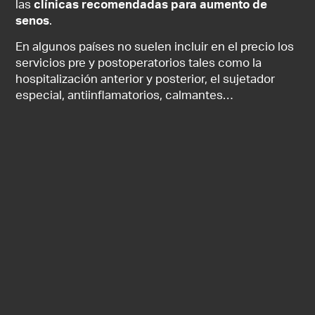
las
clínicas recomendadas para aumento de
senos
.
En algunos países no suelen incluir en el precio los
servicios pre y postoperatorios tales como la
hospitalización anterior y posterior, el sujetador
especial, antiinflamatorios, calmantes…