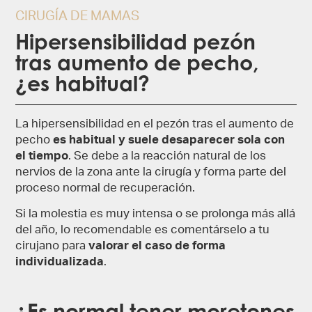
CIRUGÍA DE MAMAS
Hipersensibilidad pezón
tras aumento de pecho​,
¿es habitual?
La hipersensibilidad en el pezón tras el aumento de
pecho
es habitual y suele desaparecer sola con
el tiempo
. Se debe a la reacción natural de los
nervios de la zona ante la cirugía y forma parte del
proceso normal de recuperación.
Si la molestia es muy intensa o se prolonga más allá
del año, lo recomendable es comentárselo a tu
cirujano para
valorar el caso de forma
individualizada
.
¿Es normal tener moretones