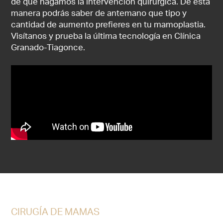
de que hagamos la intervención quirúrgica. De esta
manera podrás saber de antemano que tipo y
cantidad de aumento prefieres en tu mamoplastia.
Visítanos y prueba la última tecnología en Clínica
Granado-Tiagonce.
CIRUGÍA DE MAMAS