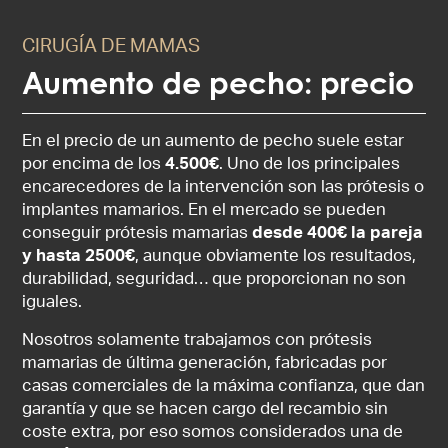
CIRUGÍA DE MAMAS
Aumento de pecho: precio
En el precio de un aumento de pecho suele estar
por encima de los
4.500€
. Uno de los principales
encarecedores de la intervención son las prótesis o
implantes mamarios. En el mercado se pueden
conseguir prótesis mamarias
desde 400€ la pareja
y hasta 2500€
, aunque obviamente los resultados,
durabilidad, seguridad… que proporcionan no son
iguales.
Nosotros solamente trabajamos con prótesis
mamarias de última generación, fabricadas por
casas comerciales de la máxima confianza, que dan
garantía y que se hacen cargo del recambio sin
coste extra, por eso somos considerados una de