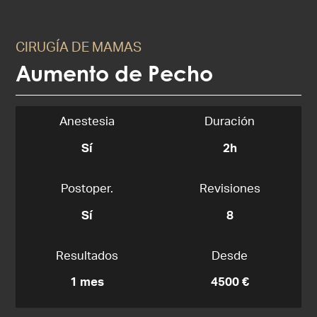
CIRUGÍA DE MAMAS
Aumento de Pecho
Anestesia
Duración
Sí
2h
Postoper.
Revisiones
Sí
8
Resultados
Desde
1 mes
4500 €