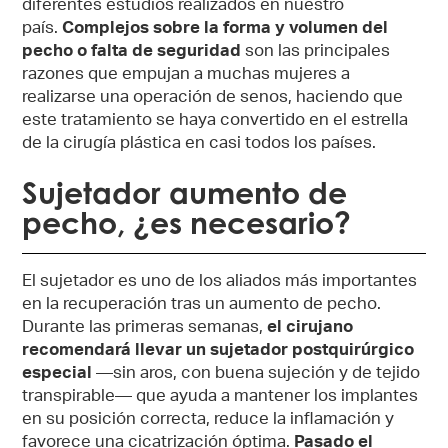
diferentes estudios realizados en nuestro
país.
Complejos sobre la forma y volumen del
pecho o falta de seguridad
son las principales
razones que empujan a muchas mujeres a
realizarse una operación de senos, haciendo que
este tratamiento se haya convertido en el estrella
de la cirugía plástica en casi todos los países.
Sujetador aumento de
pecho, ¿es necesario?
El sujetador es uno de los aliados más importantes
en la recuperación tras un aumento de pecho.
Durante las primeras semanas,
el cirujano
recomendará llevar un sujetador postquirúrgico
especial
—sin aros, con buena sujeción y de tejido
transpirable— que ayuda a mantener los implantes
en su posición correcta, reduce la inflamación y
favorece una cicatrización óptima.
Pasado el