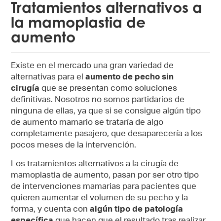
Tratamientos alternativos a
la mamoplastia de
aumento
Existe en el mercado una gran variedad de
alternativas para el
aumento de pecho sin
cirugía
que se presentan como soluciones
definitivas. Nosotros no somos partidarios de
ninguna de ellas, ya que si se consigue algún tipo
de aumento mamario se trataría de algo
completamente pasajero, que desaparecería a los
pocos meses de la intervención.
Los tratamientos alternativos a la cirugía de
mamoplastia de aumento, pasan por ser otro tipo
de intervenciones mamarias para pacientes que
quieren aumentar el volumen de su pecho y la
forma, y cuenta con
algún tipo de patología
específica
que hacen que el resultado tras realizar