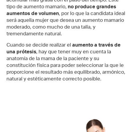
tipo de aumento mamario,
no produce grandes
aumentos de volumen
, por lo que la candidata ideal
será aquella mujer que desea un aumento mamario
moderado, como mucho de una talla, y
tremendamente natural.
Cuando se decide realizar el
aumento a través de
una prótesis
, hay que tener muy en cuenta la
anatomía de la mama de la paciente y su
constitución física para poder seleccionar la que le
proporcione el resultado más equilibrado, armónico,
natural y estéticamente correcto posible.