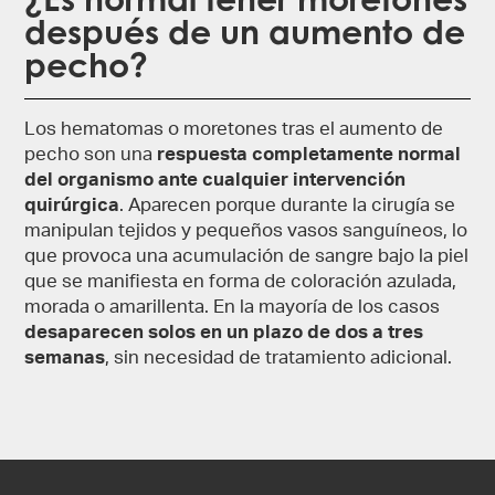
después de un aumento de
pecho​?
Los hematomas o moretones tras el aumento de
pecho son una
respuesta completamente normal
del organismo ante cualquier intervención
quirúrgica
. Aparecen porque durante la cirugía se
manipulan tejidos y pequeños vasos sanguíneos, lo
que provoca una acumulación de sangre bajo la piel
que se manifiesta en forma de coloración azulada,
morada o amarillenta. En la mayoría de los casos
desaparecen solos en un plazo de dos a tres
semanas
, sin necesidad de tratamiento adicional.