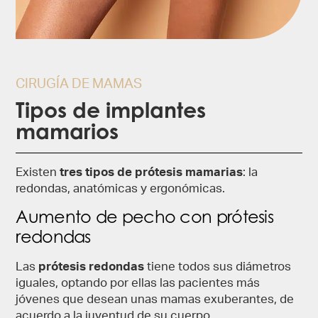
CIRUGÍA DE MAMAS
Tipos de implantes
mamarios
Existen
tres tipos de prótesis mamarias
: la
redondas, anatómicas y ergonómicas.
Aumento de pecho con prótesis
redondas​
Las
prótesis redondas
tiene todos sus diámetros
iguales, optando por ellas las pacientes más
jóvenes que desean unas mamas exuberantes, de
acuerdo a la juventud de su cuerpo.