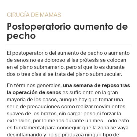
CIRUGÍA DE MAMAS
Postoperatorio aumento de
pecho
El postoperatorio del aumento de pecho o aumento
de senos no es doloroso si las prótesis se colocan
en el plano submamario, pero sí que lo es durante
dos o tres días si se trata del plano submuscular.
En términos generales,
una semana de reposo tras
la operación de senos
es suficiente en la gran
mayoría de los casos, aunque hay que tomar una
serie de precauciones como realizar movimientos
suaves de los brazos, sin cargar peso ni forzar la
extensión, por lo menos durante un mes. Todo esto
es fundamental para conseguir que la zona se vaya
desinflamando y no se produzca ningún tipo de