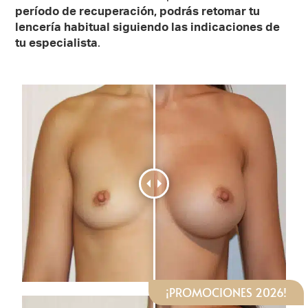
período de recuperación, podrás retomar tu
lencería habitual siguiendo las indicaciones de
tu especialista
.
¡PROMOCIONES 2026!