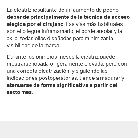
La cicatriz resultante de un aumento de pecho
depende principalmente de la técnica de acceso
elegida por el cirujano
. Las vías más habituales
son el pliegue inframamario, el borde areolar y la
axila, todas ellas diseñadas para minimizar la
visibilidad de la marca.
Durante los primeros meses la cicatriz puede
mostrarse rosada o ligeramente elevada, pero con
una correcta cicatrización, y siguiendo las
indicaciones postoperatorias, tiende a madurar y
atenuarse de forma significativa a partir del
sexto mes
.