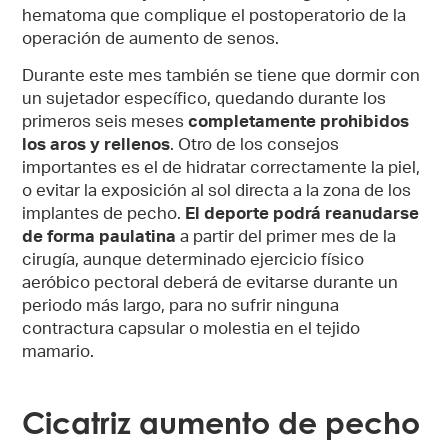
hematoma que complique el postoperatorio de la
operación de aumento de senos.
Durante este mes también se tiene que dormir con
un sujetador específico, quedando durante los
primeros seis meses
completamente prohibidos
los aros y rellenos
. Otro de los consejos
importantes es el de hidratar correctamente la piel,
o evitar la exposición al sol directa a la zona de los
implantes de pecho.
El deporte podrá reanudarse
de forma paulatina
a partir del primer mes de la
cirugía, aunque determinado ejercicio físico
aeróbico pectoral deberá de evitarse durante un
periodo más largo, para no sufrir ninguna
contractura capsular o molestia en el tejido
mamario.
Cicatriz aumento de pecho​