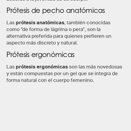
Prótesis de pecho anatómicas
Las
prótesis anatómicas
, también conocidas
como “de forma de lágrima o pera”, son la
alternativa preferida para quienes prefieren un
aspecto más discreto y natural.
Prótesis ergonómicas
Las
prótesis ergonómicas
son las más novedosas
y están compuestas por un gel que se integra de
forma natural con el cuerpo femenino.