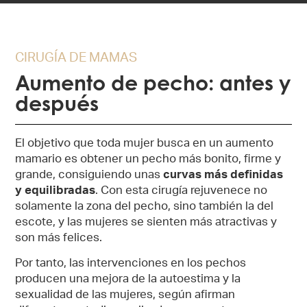
CIRUGÍA DE MAMAS
Aumento de pecho: antes y
después
El objetivo que toda mujer busca en un aumento
mamario es obtener un pecho más bonito, firme y
grande, consiguiendo unas
curvas más definidas
y equilibradas
. Con esta cirugía rejuvenece no
solamente la zona del pecho, sino también la del
escote, y las mujeres se sienten más atractivas y
son más felices.
Por tanto, las intervenciones en los pechos
producen una mejora de la autoestima y la
sexualidad de las mujeres, según afirman